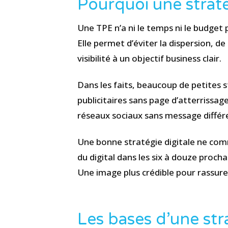
Pourquoi une strat
Une TPE n’a ni le temps ni le budget 
Elle permet d’éviter la dispersion, de
visibilité à un objectif business clair.
Dans les faits, beaucoup de petites s
publicitaires sans page d’atterrissage
réseaux sociaux sans message différen
Une bonne stratégie digitale ne com
du digital dans les six à douze proch
Une image plus crédible pour rassure
Les bases d’une str