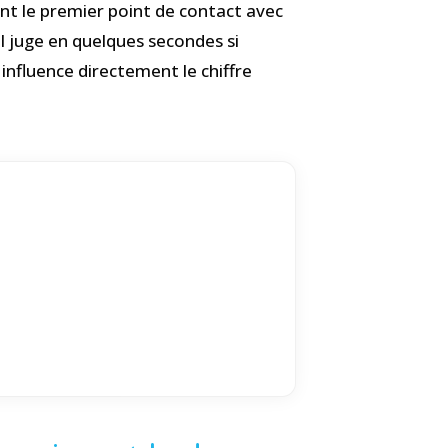
nt le premier point de contact avec
Il juge en quelques secondes si
 influence directement le chiffre