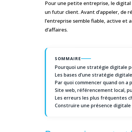
Pour une petite entreprise, le digit
un futur client. Avant d’appeler, de 
l’entreprise semble fiable, active et 
d’affaires.
SOMMAIRE
Pourquoi une stratégie digitale 
Les bases d’une stratégie digital
Par quoi commencer quand on a 
Site web, référencement local, publ
Les erreurs les plus fréquentes c
Construire une présence digitale q