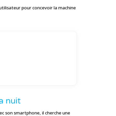
tilisateur pour concevoir la machine
a nuit
vec son smartphone, il cherche une