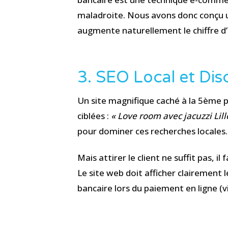
maladroite. Nous avons donc conçu u
augmente naturellement le chiffre d’
3. SEO Local et Disc
Un site magnifique caché à la 5ème p
ciblées :
« Love room avec jacuzzi Lill
pour dominer ces recherches locales.
Mais attirer le client ne suffit pas, i
Le site web doit afficher clairement 
bancaire lors du paiement en ligne (