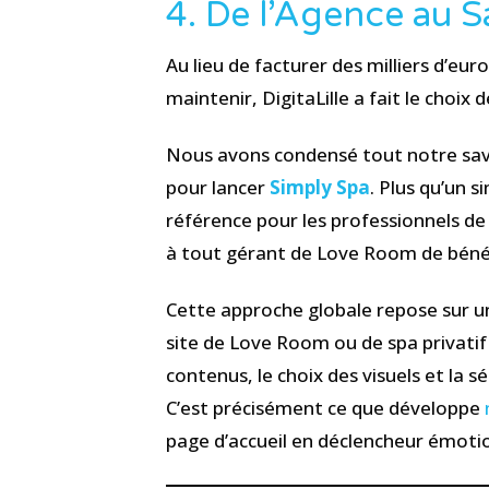
4. De l’Agence au S
Au lieu de facturer des milliers d’eu
maintenir, DigitaLille a fait le choix
Nous avons condensé tout notre savo
pour lancer
Simply Spa
. Plus qu’un s
référence pour les professionnels d
à tout gérant de Love Room de bénéfi
Cette approche globale repose sur un
site de Love Room ou de spa privatif
contenus, le choix des visuels et la 
C’est précisément ce que développe
page d’accueil en déclencheur émotio